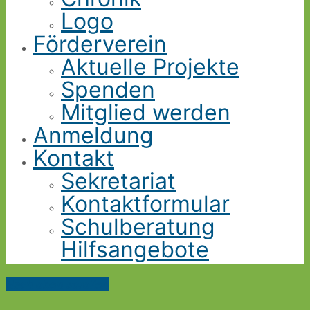
Logo
Förderverein
Aktuelle Projekte
Spenden
Mitglied werden
Anmeldung
Kontakt
Sekretariat
Kontaktformular
Schulberatung
Hilfsangebote
Nach oben scrollen