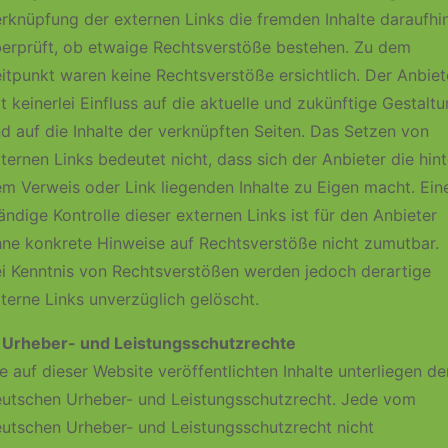
rknüpfung der externen Links die fremden Inhalte daraufhi
erprüft, ob etwaige Rechtsverstöße bestehen. Zu dem
itpunkt waren keine Rechtsverstöße ersichtlich. Der Anbiet
t keinerlei Einfluss auf die aktuelle und zukünftige Gestalt
d auf die Inhalte der verknüpften Seiten. Das Setzen von
ternen Links bedeutet nicht, dass sich der Anbieter die hint
m Verweis oder Link liegenden Inhalte zu Eigen macht. Ein
ändige Kontrolle dieser externen Links ist für den Anbieter
ne konkrete Hinweise auf Rechtsverstöße nicht zumutbar.
i Kenntnis von Rechtsverstößen werden jedoch derartige
terne Links unverzüglich gelöscht.
 Urheber- und Leistungsschutzrechte
e auf dieser Website veröffentlichten Inhalte unterliegen d
utschen Urheber- und Leistungsschutzrecht. Jede vom
utschen Urheber- und Leistungsschutzrecht nicht