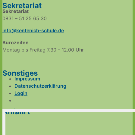
Sekretariat
Sekretariat
0831 – 51 25 65 30
info@kentenich-schule.de
Bürozeiten
Montag bis Freitag 7.30 – 12.00 Uhr
Sonstiges
Impressum
Datenschutzerklärung
Login
Anfahrt