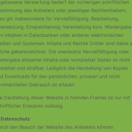
gelassene Verwertung bedarf der vorherigen schriftlichen
stimmung des Anbieters oder jeweiligen Rechteinhabers.
es gilt insbesondere für Vervielfältigung, Bearbeitung,
ersetzung, Einspeicherung, Verarbeitung bzw. Wiedergabe
n Inhalten in Datenbanken oder anderen elektronischen
dien und Systemen. Inhalte und Rechte Dritter sind dabei a
lche gekennzeichnet. Die unerlaubte Vervielfältigung oder
itergabe einzelner Inhalte oder kompletter Seiten ist nicht
stattet und strafbar. Lediglich die Herstellung von Kopien
d Downloads für den persönlichen, privaten und nicht
mmerziellen Gebrauch ist erlaubt.
e Darstellung dieser Website in fremden Frames ist nur mit
hriftlicher Erlaubnis zulässig.
 Datenschutz
rch den Besuch der Website des Anbieters können