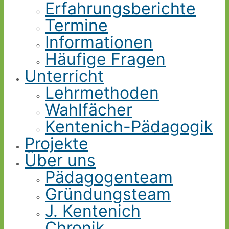
Erfahrungsberichte
Termine
Informationen
Häufige Fragen
Unterricht
Lehrmethoden
Wahlfächer
Kentenich-Pädagogik
Projekte
Über uns
Pädagogenteam
Gründungsteam
J. Kentenich
Chronik