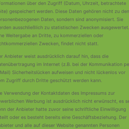
formationen über den Zugriff (Datum, Uhrzeit, betrachtete
ite) gespeichert werden. Diese Daten gehören nicht zu de
rsonenbezogenen Daten, sondern sind anonymisiert. Sie
rden ausschließlich zu statistischen Zwecken ausgewertet
ne Weitergabe an Dritte, zu kommerziellen oder
chtkommerziellen Zwecken, findet nicht statt.
r Anbieter weist ausdrücklich darauf hin, dass die
tenübertragung im Internet (z.B. bei der Kommunikation pe
Mail) Sicherheitslücken aufweisen und nicht lückenlos vor
m Zugriff durch Dritte geschützt werden kann.
e Verwendung der Kontaktdaten des Impressums zur
werblichen Werbung ist ausdrücklich nicht erwünscht, es s
nn der Anbieter hatte zuvor seine schriftliche Einwilligung
teilt oder es besteht bereits eine Geschäftsbeziehung. Der
bieter und alle auf dieser Website genannten Personen