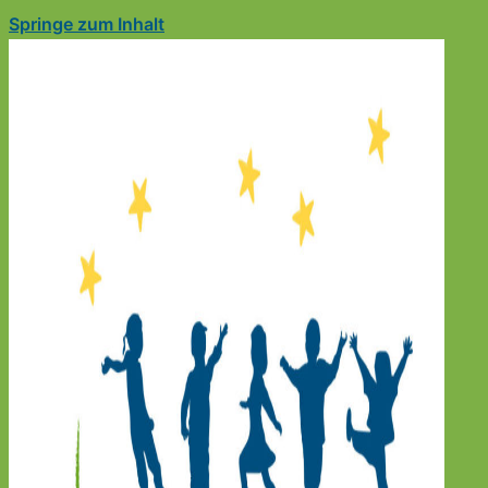
Springe zum Inhalt