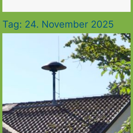
Tag:
24. November 2025