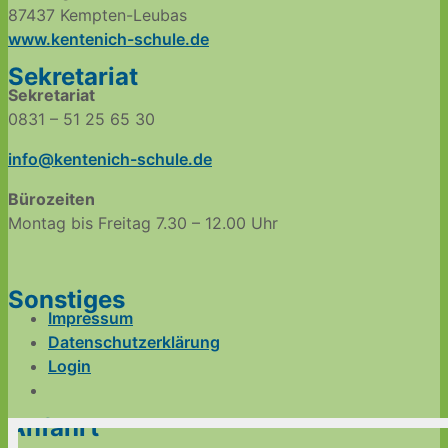
87437 Kempten-Leubas
www.kentenich-schule.de
Sekretariat
Sekretariat
0831 – 51 25 65 30
info@kentenich-schule.de
Bürozeiten
Montag bis Freitag 7.30 – 12.00 Uhr
Sonstiges
Impressum
Datenschutzerklärung
Login
Anfahrt