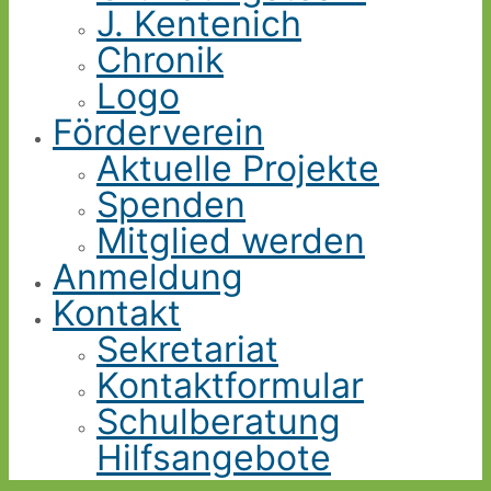
J. Kentenich
Chronik
Logo
Förderverein
Aktuelle Projekte
Spenden
Mitglied werden
Anmeldung
Kontakt
Sekretariat
Kontaktformular
Schulberatung
Hilfsangebote