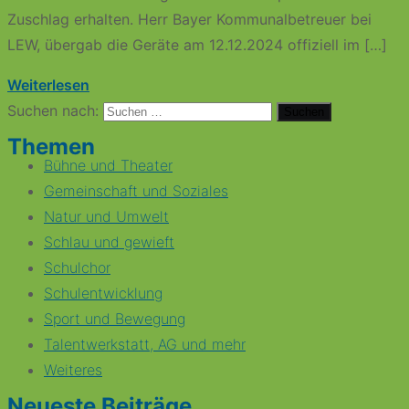
Zuschlag erhalten. Herr Bayer Kommunalbetreuer bei
LEW, übergab die Geräte am 12.12.2024 offiziell im […]
Weiterlesen
Suchen nach:
Themen
Bühne und Theater
Gemeinschaft und Soziales
Natur und Umwelt
Schlau und gewieft
Schulchor
Schulentwicklung
Sport und Bewegung
Talentwerkstatt, AG und mehr
Weiteres
Neueste Beiträge