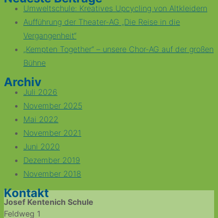
Umweltschule: Kreatives Upcycling von Altkleidern
Aufführung der Theater-AG „Die Reise in die
Vergangenheit“
„Kempten Together“ – unsere Chor-AG auf der großen
Bühne
Archiv
Juli 2026
November 2025
Mai 2022
November 2021
Juni 2020
Dezember 2019
November 2018
Kontakt
Josef Kentenich Schule
Feldweg 1